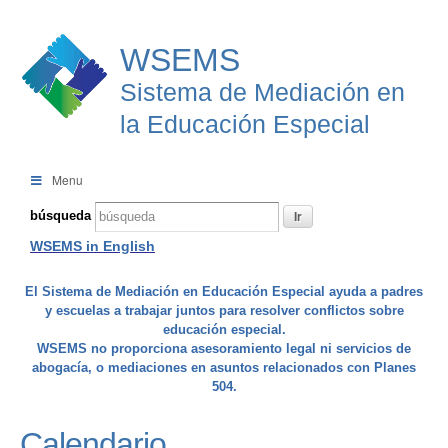
WSEMS
Sistema de Mediación en
la Educación Especial
Menu
búsqueda
WSEMS in English
El Sistema de Mediación en Educación Especial ayuda a padres
y escuelas a trabajar juntos para resolver conflictos sobre
educación especial.
WSEMS no proporciona asesoramiento legal ni servicios de
abogacía, o mediaciones en asuntos relacionados con Planes
504.
Calendario