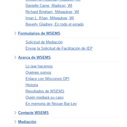
Danielle Carne, Madison, WI
Richard Brigham, Milwaukee, WI
Iman L. Khan, Milwaukee, WI
Beverly Gladney, En todo el estado
Formularios de WSEMS
Solicitud de Mediación
Enviar la Solicitud de Facilitación de IEP
Acerca de WSEMS
Lo que hacemos
Quiénes somos
Enlace con Wisconsin DPI
Historia
Resultados de WSEMS
Quién mediará su caso
En memoria de Nissan Bar-Lev
Contacte WSEMS
Mediación