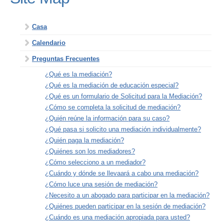
Casa
Calendario
Preguntas Frecuentes
¿Qué es la mediación?
¿Qué es la mediación de educación especial?
¿Qué es un formulario de Solicitud para la Mediación?
¿Cómo se completa la solicitud de mediación?
¿Quién reúne la información para su caso?
¿Qué pasa si solicito una mediación individualmente?
¿Quién paga la mediación?
¿Quiénes son los mediadores?
¿Cómo selecciono a un mediador?
¿Cuándo y dónde se llevaará a cabo una mediación?
¿Cómo luce una sesión de mediación?
¿Necesito a un abogado para participar en la mediación?
¿Quiénes pueden participar en la sesión de mediación?
¿Cuándo es una mediación apropiada para usted?