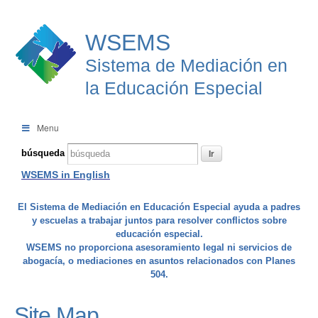
WSEMS
Sistema de Mediación en
la Educación Especial
Menu
búsqueda
WSEMS in English
El Sistema de Mediación en Educación Especial ayuda a padres
y escuelas a trabajar juntos para resolver conflictos sobre
educación especial.
WSEMS no proporciona asesoramiento legal ni servicios de
abogacía, o mediaciones en asuntos relacionados con Planes
504.
Site Map