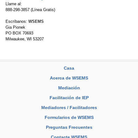
Llame al:
888-298-3857 (Línea Gratis)
Escríbanos:
WSEMS
Gia Pionek
PO BOX 70693
Milwaukee, WI 53207
Casa
Acerca de WSEMS
Mediación
Facilitación de IEP
Mediadores / Facilitadores
Formularios de WSEMS
Preguntas Frecuentes
Contacte WSEMS