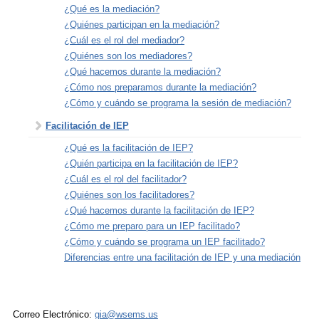
¿Qué es la mediación?
¿Quiénes participan en la mediación?
¿Cuál es el rol del mediador?
¿Quiénes son los mediadores?
¿Qué hacemos durante la mediación?
¿Cómo nos preparamos durante la mediación?
¿Cómo y cuándo se programa la sesión de mediación?
Facilitación de IEP
¿Qué es la facilitación de IEP?
¿Quién participa en la facilitación de IEP?
¿Cuál es el rol del facilitador?
¿Quiénes son los facilitadores?
¿Qué hacemos durante la facilitación de IEP?
¿Cómo me preparo para un IEP facilitado?
¿Cómo y cuándo se programa un IEP facilitado?
Diferencias entre una facilitación de IEP y una mediación
Correo Electrónico:
gia@wsems.us