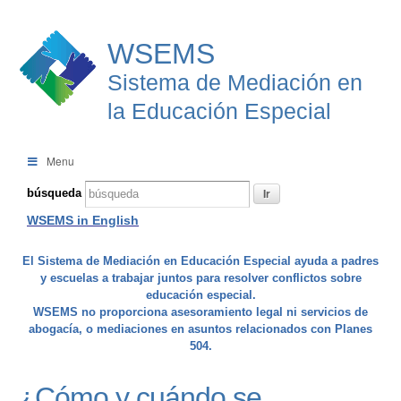
WSEMS
Sistema de Mediación en
la Educación Especial
Menu
búsqueda
WSEMS in English
El Sistema de Mediación en Educación Especial ayuda a padres
y escuelas a trabajar juntos para resolver conflictos sobre
educación especial.
WSEMS no proporciona asesoramiento legal ni servicios de
abogacía, o mediaciones en asuntos relacionados con Planes
504.
¿Cómo y cuándo se