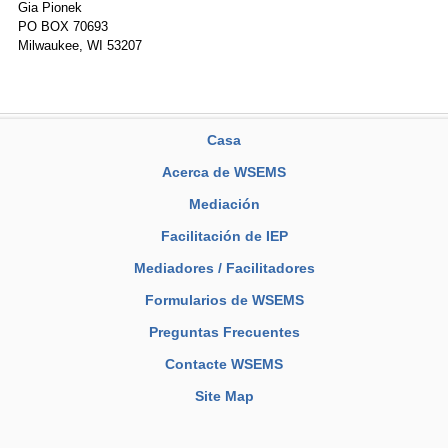
Gia Pionek
PO BOX 70693
Milwaukee, WI 53207
Casa
Acerca de WSEMS
Mediación
Facilitación de IEP
Mediadores / Facilitadores
Formularios de WSEMS
Preguntas Frecuentes
Contacte WSEMS
Site Map