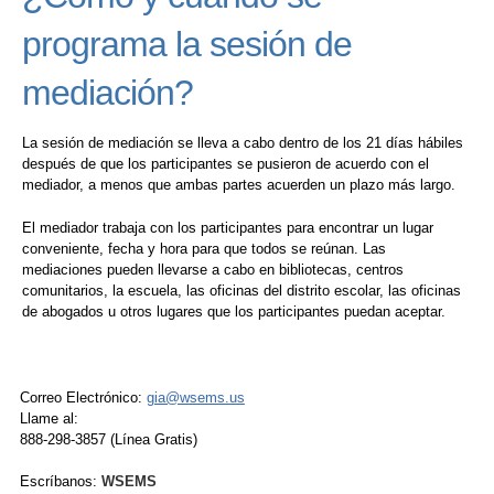
programa la sesión de
mediación?
La sesión de mediación se lleva a cabo dentro de los 21 días hábiles
después de que los participantes se pusieron de acuerdo con el
mediador, a menos que ambas partes acuerden un plazo más largo.
El mediador trabaja con los participantes para encontrar un lugar
conveniente, fecha y hora para que todos se reúnan. Las
mediaciones pueden llevarse a cabo en bibliotecas, centros
comunitarios, la escuela, las oficinas del distrito escolar, las oficinas
de abogados u otros lugares que los participantes puedan aceptar.
Correo Electrónico:
gia@wsems.us
Llame al:
888-298-3857 (Línea Gratis)
Escríbanos:
WSEMS