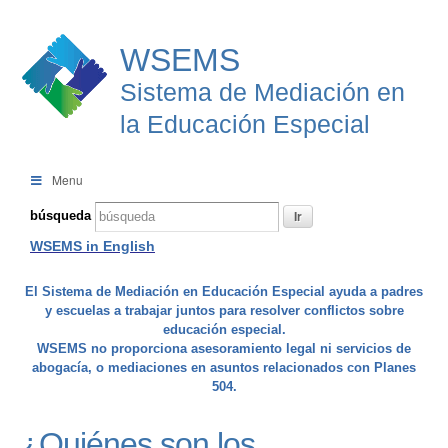
WSEMS
Sistema de Mediación en
la Educación Especial
Menu
búsqueda
WSEMS in English
El Sistema de Mediación en Educación Especial ayuda a padres
y escuelas a trabajar juntos para resolver conflictos sobre
educación especial.
WSEMS no proporciona asesoramiento legal ni servicios de
abogacía, o mediaciones en asuntos relacionados con Planes
504.
¿Quiénes son los