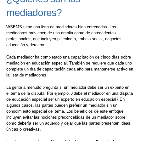
mediadores?
WSEMS tiene una lista de mediadores bien entrenados. Los
mediadores provienen de una amplia gama de antecedentes
profesionales, que incluyen psicología, trabajo social, negocios,
educación y derecho.
Cada mediador ha completado una capacitación de cinco días sobre
mediación en educación especial. También se requiere que cada uno
complete un día de capacitación cada año para mantenerse activo en
la lista de mediadores
La gente a menudo pregunta si un mediador debe ser un experto en
el tema de la disputa. Por ejemplo, ¿debe el mediador en una disputa
de educación especial ser un experto en educación especial? En
algunos casos, las partes pueden preferir un mediador sin un
conocimiento especial del tema. Los beneficios de este enfoque
incluyen evitar las nociones preconcebidas de un mediador sobre
cómo debería ser un acuerdo y dejar que las partes presenten ideas
únicas o creativas.