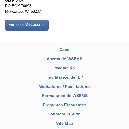
Gia Pionek
PO BOX 70693
Milwaukee, WI 53207
ver todos Mediadores
Casa
Acerca de WSEMS
Mediación
Facilitación de IEP
Mediadores / Facilitadores
Formularios de WSEMS
Preguntas Frecuentes
Contacte WSEMS
Site Map