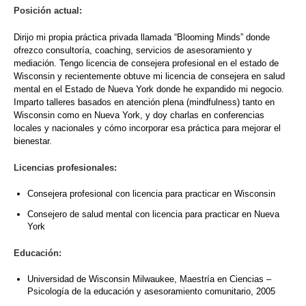
Posición actual:
Dirijo mi propia práctica privada llamada “Blooming Minds” donde
ofrezco consultoría, coaching, servicios de asesoramiento y
mediación. Tengo licencia de consejera profesional en el estado de
Wisconsin y recientemente obtuve mi licencia de consejera en salud
mental en el Estado de Nueva York donde he expandido mi negocio.
Imparto talleres basados en atención plena (mindfulness) tanto en
Wisconsin como en Nueva York, y doy charlas en conferencias
locales y nacionales y cómo incorporar esa práctica para mejorar el
bienestar.
Licencias profesionales:
Consejera profesional con licencia para practicar en Wisconsin
Consejero de salud mental con licencia para practicar en Nueva
York
Educación:
Universidad de Wisconsin Milwaukee, Maestría en Ciencias –
Psicología de la educación y asesoramiento comunitario, 2005