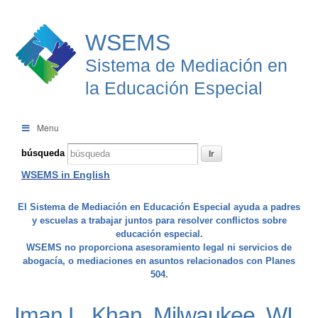
WSEMS
Sistema de Mediación en
la Educación Especial
Menu
búsqueda
WSEMS in English
El Sistema de Mediación en Educación Especial ayuda a padres
y escuelas a trabajar juntos para resolver conflictos sobre
educación especial.
WSEMS no proporciona asesoramiento legal ni servicios de
abogacía, o mediaciones en asuntos relacionados con Planes
504.
Iman L. Khan, Milwaukee, WI