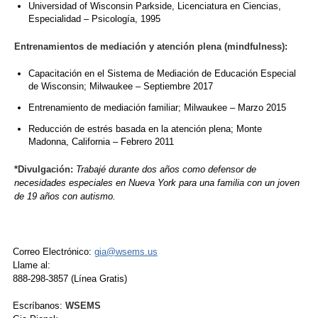
Universidad of Wisconsin Parkside, Licenciatura en Ciencias,
Especialidad – Psicología, 1995
Entrenamientos de mediación y atención plena (mindfulness):
Capacitación en el Sistema de Mediación de Educación Especial
de Wisconsin; Milwaukee – Septiembre 2017
Entrenamiento de mediación familiar; Milwaukee – Marzo 2015
Reducción de estrés basada en la atención plena; Monte
Madonna, California – Febrero 2011
*Divulgación:
Trabajé durante dos años como defensor de
necesidades especiales en Nueva York para una familia con un joven
de 19 años con autismo.
Correo Electrónico:
gia@wsems.us
Llame al:
888-298-3857 (Línea Gratis)
Escríbanos:
WSEMS