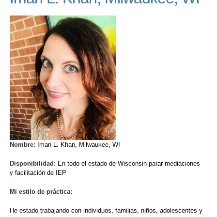
Nombre:
Iman L. Khan, Milwaukee, WI
Disponibilidad:
En todo el estado de Wisconsin parar mediaciones
y facilitación de IEP
Mi estilo de práctica:
He estado trabajando con individuos, familias, niños, adolescentes y